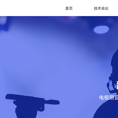
首页
技术会议
电极限