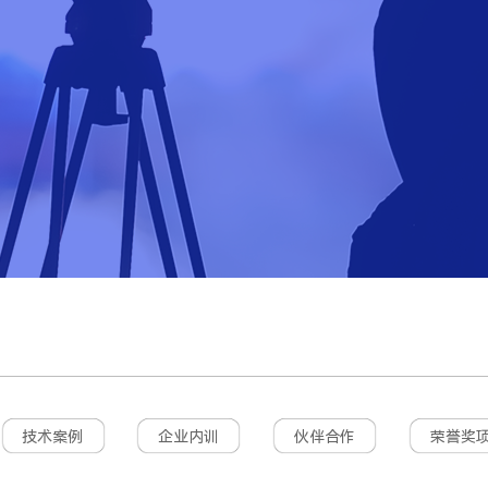
技术案例
企业内训
伙伴合作
荣誉奖