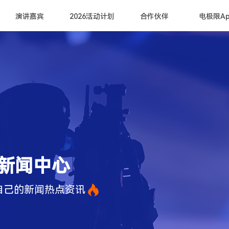
演讲嘉宾
2026活动计划
合作伙伴
电极限Ap
新闻中心
自己的新闻热点资讯